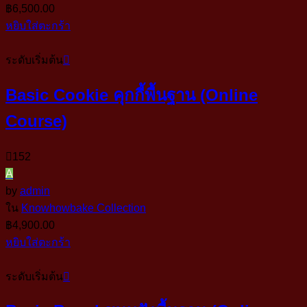
฿
6,500.00
หยิบใส่ตะกร้า
ระดับเริ่มต้น
Basic Cookie คุกกี้พื้นฐาน (Online
Course)
152
A
by
admin
ใน
Knowhowbake Collection
฿
4,900.00
หยิบใส่ตะกร้า
ระดับเริ่มต้น