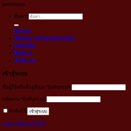
permission
ค้นหา:
หน้าแรก
ขั้นตอนการเข้าคลาสออนไลน์
คอร์สเรียน
ติดต่อเรา
เข้าสู่ระบบ
เข้าสู่ระบบ
ชื่อผู้ใช้หรือที่อยู่อีเมล
*
บังคับกรอก
รหัสผ่าน
*
บังคับกรอก
จำฉันไว้
เข้าสู่ระบบ
คุณจำรหัสผ่านไม่ได้?