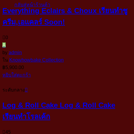
กลับสู่หน้าร้านค้า
Everything Eclairs & Choux เรียนทำชู
ครีม,เอแคลร์ Soon!
0
A
by
admin
ใน
Knowhowbake Collection
฿
5,900.00
หยิบใส่ตะกร้า
ระดับกลาง
Log & Roll Cake Log & Roll Cake
เรียนทำโรลเค้ก
45