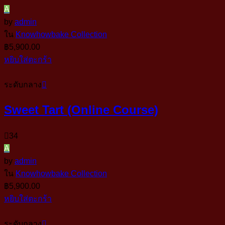
A
by
admin
ใน
Knowhowbake Collection
฿
5,900.00
หยิบใส่ตะกร้า
ระดับกลาง
Sweet Tart (Online Course)
34
A
by
admin
ใน
Knowhowbake Collection
฿
5,900.00
หยิบใส่ตะกร้า
ระดับกลาง