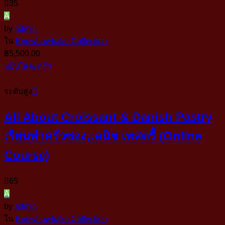
35
A
by
admin
ใน
Knowhowbake Collection
฿
5,500.00
หยิบใส่ตะกร้า
ระดับสูง
All About Croissant & Danish Pastry
เรียนทำครัวซอง,เดนิช เพสตรี้ (Online
Course)
65
A
by
admin
ใน
Knowhowbake Collection