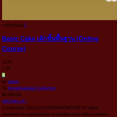
ระดับเริ่มต้น
Basic Cake เค้กขั้นพื้นฐาน (Online
Course)
174
1h
A
by
admin
ใน
Knowhowbake Collection
฿
4,900.00
หยิบใส่ตะกร้า
© Copyright 2012-2021 KNOWHOWCHEF All rights
reserved. No reproduction or republication without written