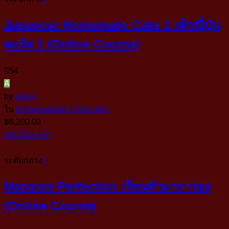
Japanese Homemade Cake 1 เค้กญี่ปุ่น
คอร์ส 1 (Online Course)
54
A
by
admin
ใน
Knowhowbake Collection
฿
6,200.00
หยิบใส่ตะกร้า
ระดับกลาง
Macaron Perfection เรียนทำมาการอง
(Online Course)