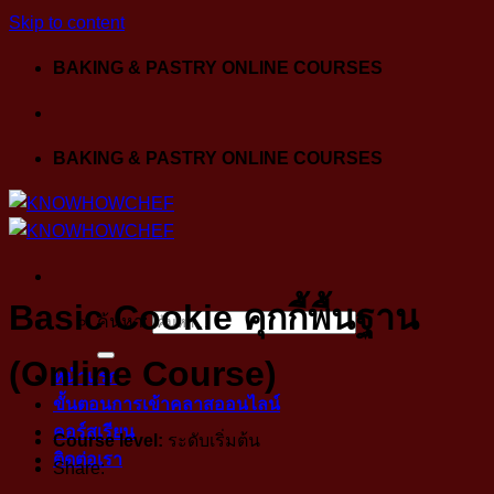
Skip to content
BAKING & PASTRY ONLINE COURSES
BAKING & PASTRY ONLINE COURSES
Basic Cookie คุกกี้พื้นฐาน
ค้นหา:
(Online Course)
หน้าแรก
ขั้นตอนการเข้าคลาสออนไลน์
คอร์สเรียน
Course level:
ระดับเริ่มต้น
ติดต่อเรา
Share: