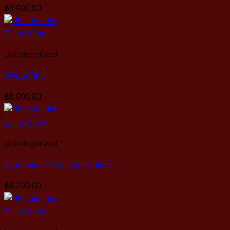
฿
4,900.00
Quick View
Uncategorized
Sweet Tart
฿
5,900.00
Quick View
Uncategorized
Japanese Homemade Cake 2
฿
6,200.00
Quick View