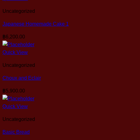
Uncategorized
Japanese Homemade Cake 1
฿
6,200.00
Quick View
Uncategorized
Choux and Eclair
฿
5,900.00
Quick View
Uncategorized
Basic Bread