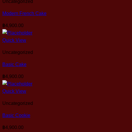
Uncategorized
Modern French Cake
฿
4,900.00
Quick View
Uncategorized
Basic Cake
฿
4,900.00
Quick View
Uncategorized
Basic Cookie
฿
4,900.00