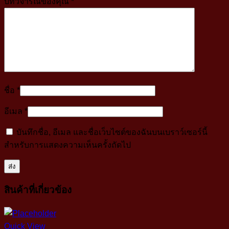
บทวิจารณ์ของคุณ
*
ชื่อ
*
อีเมล
*
บันทึกชื่อ, อีเมล และชื่อเว็บไซต์ของฉันบนเบราว์เซอร์นี้
สำหรับการแสดงความเห็นครั้งถัดไป
สินค้าที่เกี่ยวข้อง
Quick View