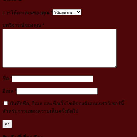
การให้คะแนนของคุณ
*
บทวิจารณ์ของคุณ
*
ชื่อ
*
อีเมล
*
บันทึกชื่อ, อีเมล และชื่อเว็บไซต์ของฉันบนเบราว์เซอร์นี้
สำหรับการแสดงความเห็นครั้งถัดไป