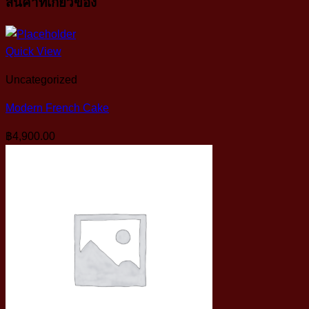
สินค้าที่เกี่ยวข้อง
Quick View
Uncategorized
Modern French Cake
฿
4,900.00