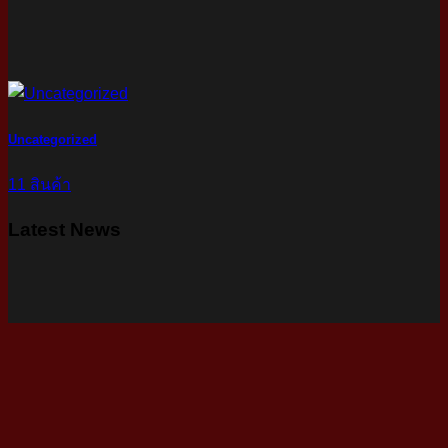
Uncategorized
11 สินค้า
Latest News