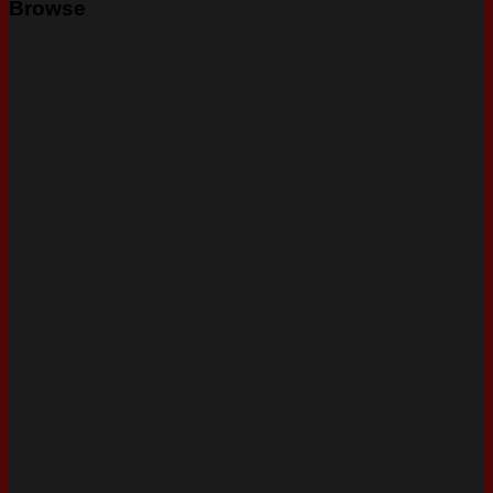
Browse