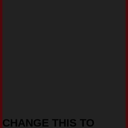
CHANGE THIS TO