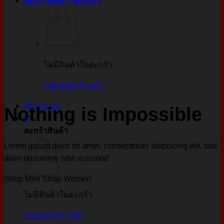
ตะกร้าสินค้า /
฿
0.00
0
ไม่มีสินค้าในตะกร้า
กลับสู่หน้าร้านค้า
เข้าสู่ระบบ
Nothing is Impossible
0
ตะกร้าสินค้า
Lorem ipsum dolor sit amet, consectetuer adipiscing elit, sed
diam nonummy nibh euismod
Shop Men
Shop Women
ไม่มีสินค้าในตะกร้า
กลับสู่หน้าร้านค้า