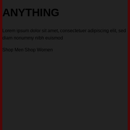
ANYTHING
Lorem ipsum dolor sit amet, consectetuer adipiscing elit, sed
diam nonummy nibh euismod
Shop Men
Shop Women