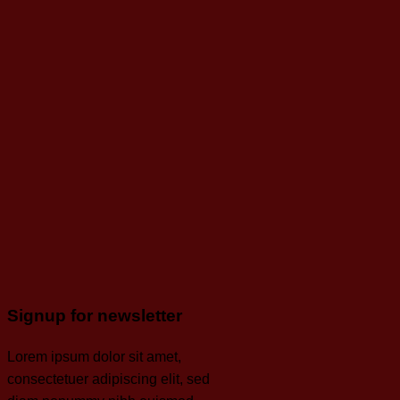
Signup for newsletter
Lorem ipsum dolor sit amet,
consectetuer adipiscing elit, sed