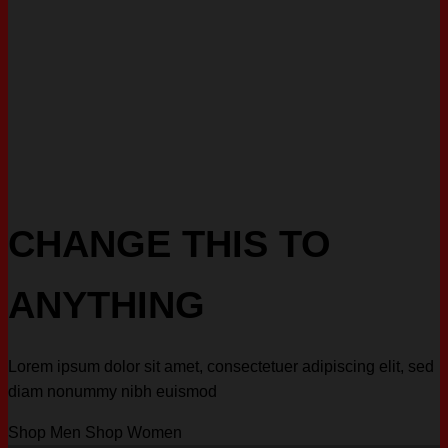
CHANGE THIS TO
ANYTHING
Lorem ipsum dolor sit amet, consectetuer adipiscing elit, sed
diam nonummy nibh euismod
Shop Men
Shop Women