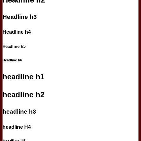
Headline h3
Headline h4
Headline h5
Headline h6
headline h1
headline h2
headline h3
headline H4