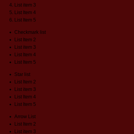
List item 3
List Item 4
List Item 5
Checkmark list
List Item 2
List item 3
List Item 4
List Item 5
Star list
List Item 2
List item 3
List Item 4
List Item 5
Arrow List
List Item 2
List item 3