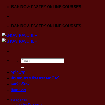
Skip
BAKING & PASTRY ONLINE COURSES
to
content
BAKING & PASTRY ONLINE COURSES
ค้นหา:
หน้าแรก
ขั้นตอนการเข้าคลาสออนไลน์
คอร์สเรียน
ติดต่อเรา
เข้าสู่ระบบ