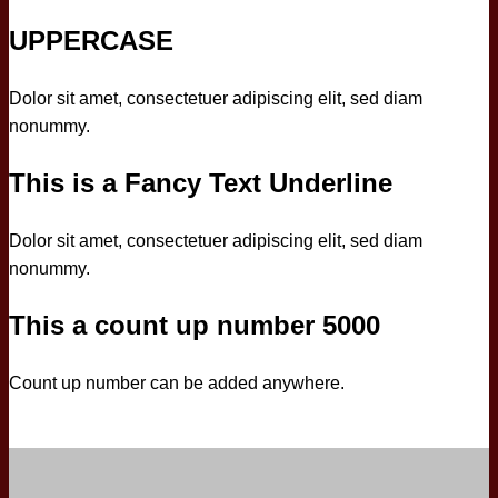
UPPERCASE
Dolor sit amet, consectetuer adipiscing elit, sed diam
nonummy.
This is a
Fancy Text Underline
Dolor sit amet, consectetuer adipiscing elit, sed diam
nonummy.
This a count up number
5000
Count up number can be added anywhere.