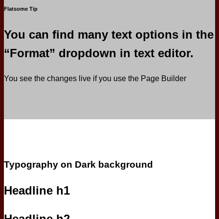
Flatsome Tip
You can find many text options in the
“Format” dropdown in text editor.
You see the changes live if you use the Page Builder
Typography on Dark background
Headline h1
Headline h2