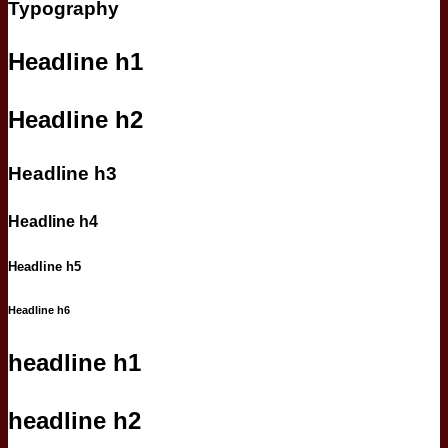
Typography
Headline h1
Headline h2
Headline h3
Headline h4
Headline h5
Headline h6
headline h1
headline h2