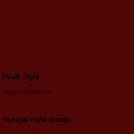
Push Style
Add any elements here..
Vertical Style Boxed