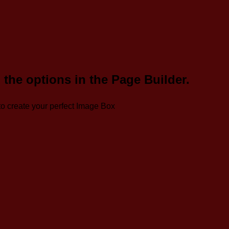
 the options in the Page Builder.
o create your perfect Image Box