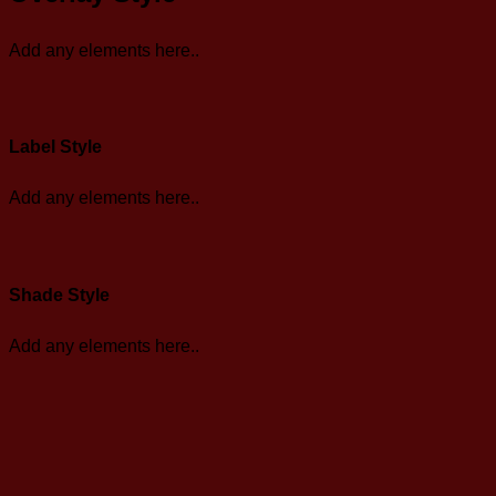
Add any elements here..
Label Style
Add any elements here..
Shade Style
Add any elements here..