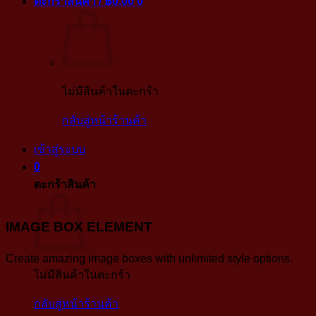
ตะกร้าสินค้า /
฿
0.00
0
ไม่มีสินค้าในตะกร้า
กลับสู่หน้าร้านค้า
เข้าสู่ระบบ
0
ตะกร้าสินค้า
IMAGE BOX ELEMENT
Create amazing image boxes with unlimited style options.
ไม่มีสินค้าในตะกร้า
กลับสู่หน้าร้านค้า