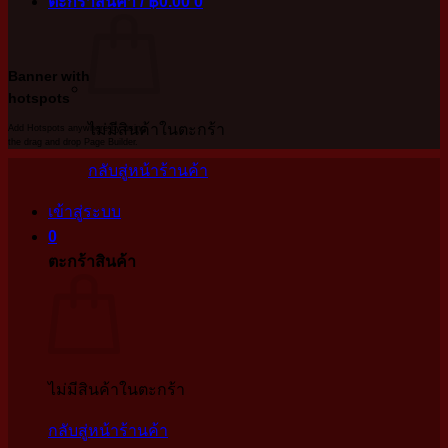
ตะกร้าสินค้า /
฿
0.00
0
Banner with
hotspots
ไม่มีสินค้าในตะกร้า
Add Hotspots anywhere by using
the drag and drop Page Builder.
กลับสู่หน้าร้านค้า
เข้าสู่ระบบ
0
ตะกร้าสินค้า
ไม่มีสินค้าในตะกร้า
กลับสู่หน้าร้านค้า