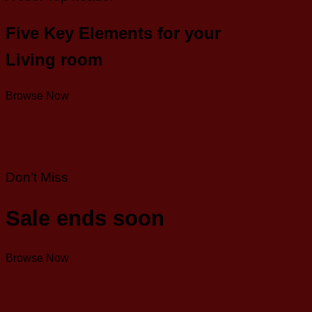
Five Key Elements for your
Living room
Browse Now
Don’t Miss
Sale ends soon
Browse Now