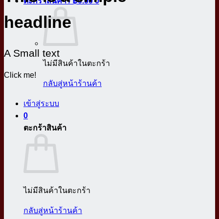
ตะกร้าสินค้า /
฿
0.00
0
headline
A Small text
ไม่มีสินค้าในตะกร้า
Click me!
กลับสู่หน้าร้านค้า
เข้าสู่ระบบ
0
ตะกร้าสินค้า
ไม่มีสินค้าในตะกร้า
กลับสู่หน้าร้านค้า