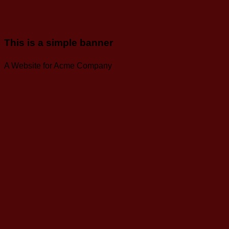
This is a simple banner
A Website for Acme Company