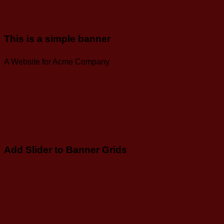
This is a simple banner
A Website for Acme Company
Add Slider to Banner Grids