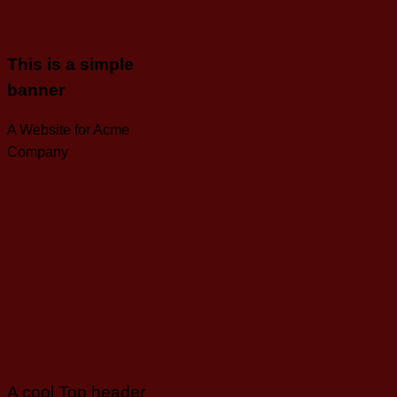
This is a simple
banner
A Website for Acme
Company
A cool Top header