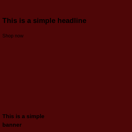
This is a simple headline
Shop now
This is a simple
banner