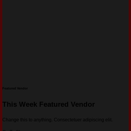
Featured Vendor
This Week Featured Vendor
Change this to anything. Consectetuer adipiscing elit.