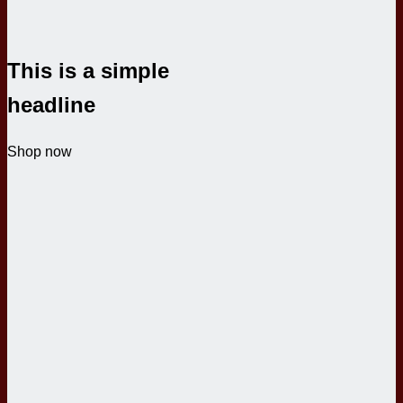
This is a simple
headline
Shop now