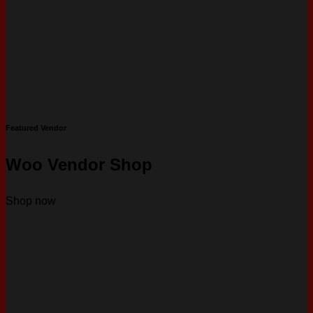
Featured Vendor
Woo Vendor Shop
Shop now