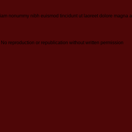
 diam nonummy nibh euismod tincidunt ut laoreet dolore magna al
reproduction or republication without written permission