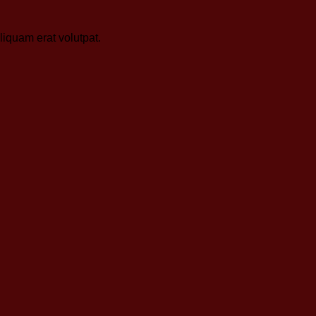
iquam erat volutpat.