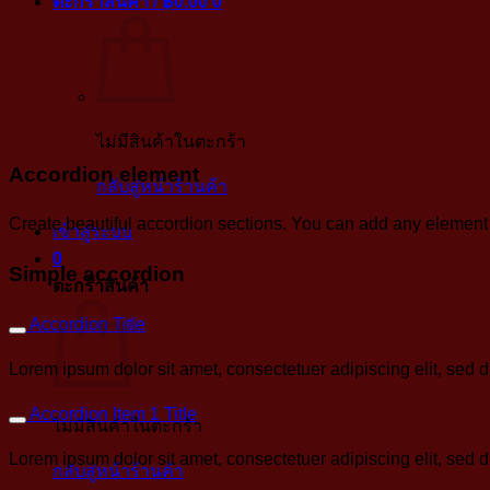
ตะกร้าสินค้า /
฿
0.00
0
ไม่มีสินค้าในตะกร้า
Accordion element
กลับสู่หน้าร้านค้า
Create beautiful accordion sections. You can add any element 
เข้าสู่ระบบ
0
Simple accordion
ตะกร้าสินค้า
Accordion Title
Lorem ipsum dolor sit amet, consectetuer adipiscing elit, sed
Accordion Item 1 Title
ไม่มีสินค้าในตะกร้า
Lorem ipsum dolor sit amet, consectetuer adipiscing elit, sed
กลับสู่หน้าร้านค้า