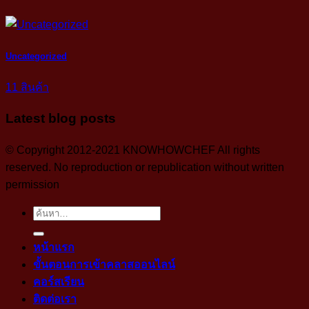
Uncategorized
11 สินค้า
Latest blog posts
© Copyright 2012-2021 KNOWHOWCHEF All rights
reserved. No reproduction or republication without written
permission
ค้นหา:
หน้าแรก
ขั้นตอนการเข้าคลาสออนไลน์
คอร์สเรียน
ติดต่อเรา