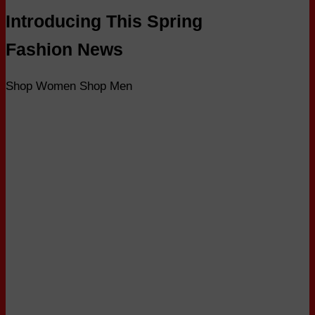
Introducing This Spring
Fashion News
Shop Women
Shop Men