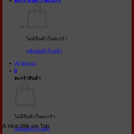
ตะกร้าสินค้า /
฿
0.00
0
ไม่มีสินค้าในตะกร้า
กลับสู่หน้าร้านค้า
เข้าสู่ระบบ
0
ตะกร้าสินค้า
ไม่มีสินค้าในตะกร้า
A nice title on Top
กลับสู่หน้าร้านค้า