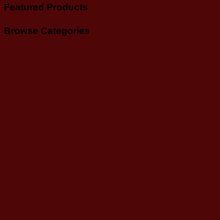
Featured Products
Browse Categories