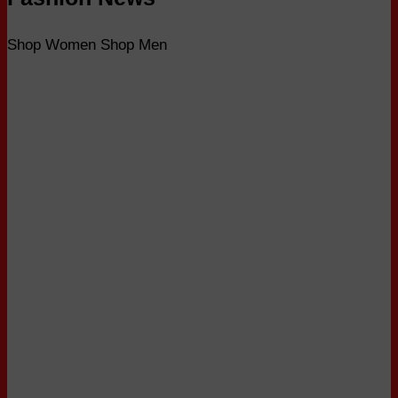
Shop Women
Shop Men