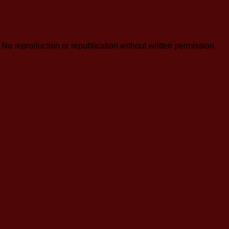
reproduction or republication without written permission