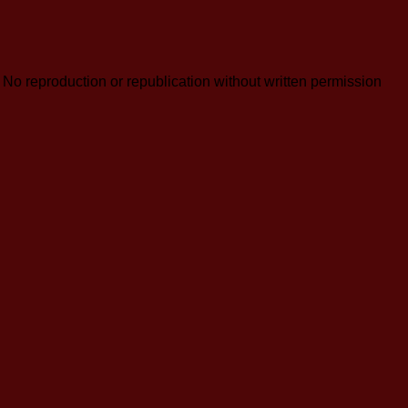
reproduction or republication without written permission