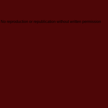
reproduction or republication without written permission