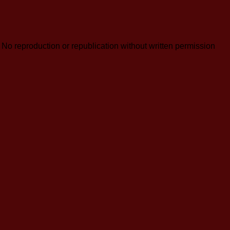
reproduction or republication without written permission