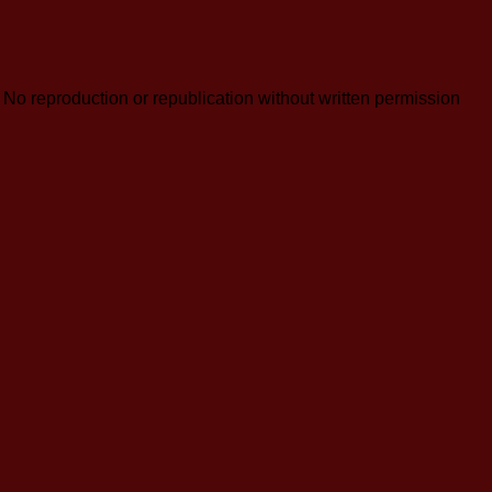
reproduction or republication without written permission